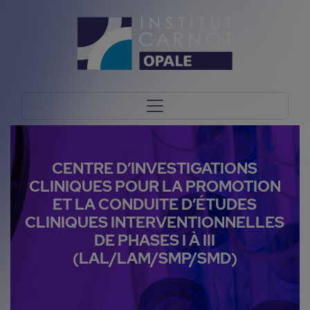
CENTRE D’INVESTIGATIONS
CLINIQUES POUR LA PROMOTION
ET LA CONDUITE D’ÉTUDES
CLINIQUES INTERVENTIONNELLES
DE PHASES I À III
(LAL/LAM/SMP/SMD)