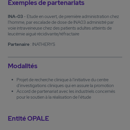
Exemples de partenariats
INA-03
- Etude en ouvert, de première administration chez
l'homme, par escalade de dose de INA03 administré par
voie intraveineuse chez des patients adultes atteints de
leucémie aiguë récidivante/réfractaire
Partenaire
: INATHERYS
Modalités
Projet de recherche clinique à l'initiative du centre
d'investigations cliniques qui en assure la promotion
Accord de partenariat avec les industriels concernés
pour le soutien à la réalisation de l'étude
Entité OPALE