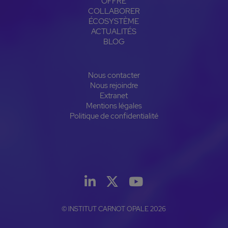
OFFRE
COLLABORER
ÉCOSYSTÈME
ACTUALITÉS
BLOG
Nous contacter
Nous rejoindre
Extranet
Mentions légales
Politique de confidentialité
© INSTITUT CARNOT OPALE 2026