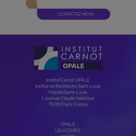
CONTACTEZ-NOUS
Institut Carnot OPALE
Institut de Recherche Saint-Louis
Hôpital Saint-Louis
1, avenue Claude Vellefaux
75010 Paris, France
OPALE
LEUCÉMIES