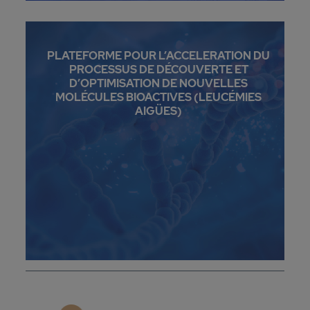
PLATEFORME POUR L’ACCELERATION DU
PROCESSUS DE DÉCOUVERTE ET
D’OPTIMISATION DE NOUVELLES
MOLÉCULES BIOACTIVES (LEUCÉMIES
AIGÜES)