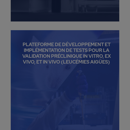
PLATEFORME DE DÉVELOPPEMENT ET
IMPLÉMENTATION DE TESTS POUR LA
VALIDATION PRÉCLINIQUE IN VITRO, EX
VIVO, ET IN VIVO (LEUCÉMIES AIGÜES)