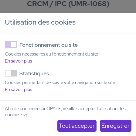
CRCM / IPC (UMR-1068)
Utilisation des cookies
Fonctionnement du site
Cookies necessaires au fonctionnement du site
En savoir plus
Statistiques
Cookies permettant de suivre votre navigation sur le site
En savoir plus
Afin de continuer sur OPALE, veuillez accepter l'utilisation des
cookies svp