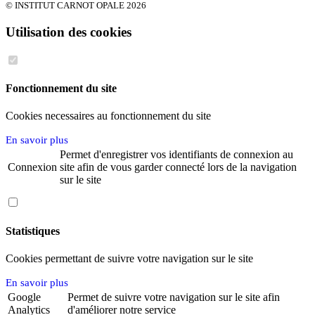
© INSTITUT CARNOT OPALE 2026
Utilisation des cookies
Fonctionnement du site
Cookies necessaires au fonctionnement du site
En savoir plus
Permet d'enregistrer vos identifiants de connexion au
Connexion
site afin de vous garder connecté lors de la navigation
sur le site
Statistiques
Cookies permettant de suivre votre navigation sur le site
En savoir plus
Google
Permet de suivre votre navigation sur le site afin
Analytics
d'améliorer notre service