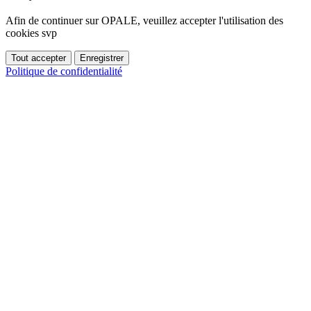
Afin de continuer sur OPALE, veuillez accepter l'utilisation des
cookies svp
Politique de confidentialité