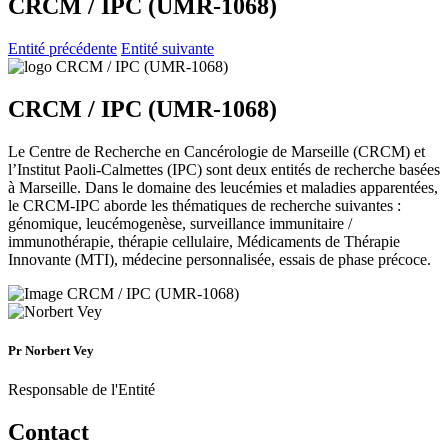
CRCM / IPC (UMR-1068)
Entité précédente
Entité suivante
CRCM / IPC (UMR-1068)
Le Centre de Recherche en Cancérologie de Marseille (CRCM) et
l’Institut Paoli-Calmettes (IPC) sont deux entités de recherche basées
à Marseille. Dans le domaine des leucémies et maladies apparentées,
le CRCM-IPC aborde les thématiques de recherche suivantes :
génomique, leucémogenèse, surveillance immunitaire /
immunothérapie, thérapie cellulaire, Médicaments de Thérapie
Innovante (MTI), médecine personnalisée, essais de phase précoce.
Pr Norbert Vey
Responsable de l'Entité
Contact