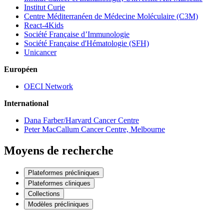
Institut Curie
Centre Méditerranéen de Médecine Moléculaire (C3M)
React-4Kids
Société Française d’Immunologie
Société Française d'Hématologie (SFH)
Unicancer
Européen
OECI Network
International
Dana Farber/Harvard Cancer Centre
Peter MacCallum Cancer Centre, Melbourne
Moyens de recherche
Plateformes précliniques
Plateformes cliniques
Collections
Modèles précliniques