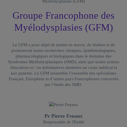
Groupe Francophone des
Myélodysplasies (GFM)
Le GFM a pour objet de mettre en œuvre, de réaliser et de
promouvoir toutes recherches cliniques, épidémiologiques,
pharmacologiques et biologiques dans le domaine des
Syndromes Myélodysplasiques (SMD), ainsi que toutes actions
éducatives et / ou informatives destinées au corps médical et
aux patients. Le GFM rassemble l’ensemble des spécialistes
Français, Européens et d’autres pays Francophones concernés
par l’étude des SMD.
Pr Pierre Fenaux
Responsable de l'Entité