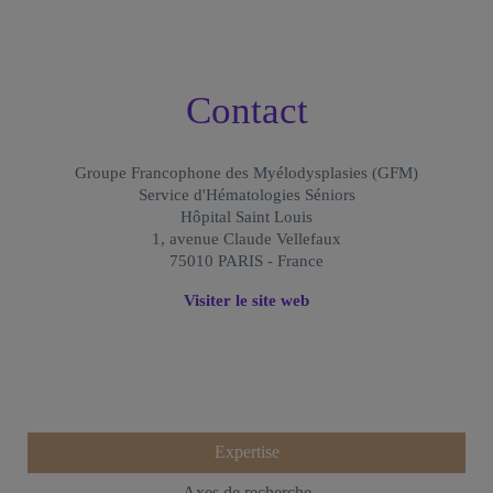
Contact
Groupe Francophone des Myélodysplasies (GFM)
Service d'Hématologies Séniors
Hôpital Saint Louis
1, avenue Claude Vellefaux
75010 PARIS - France
Visiter le site web
Expertise
Axes de recherche