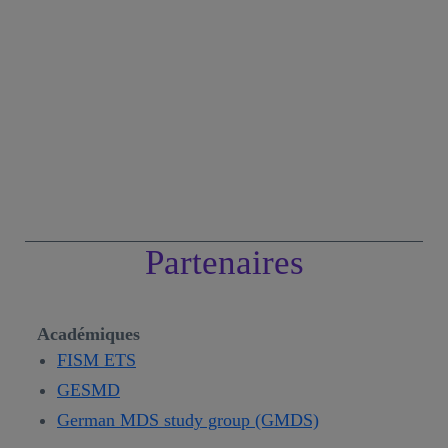
Partenaires
Académiques
FISM ETS
GESMD
German MDS study group (GMDS)