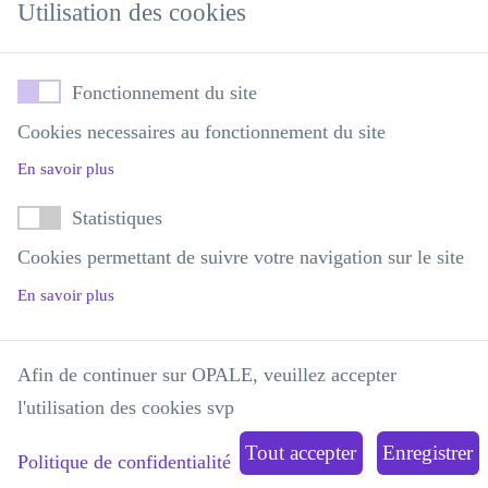
Utilisation des cookies
Votre demande
*
Fonctionnement du site
Cookies necessaires au fonctionnement du site
En savoir plus
Statistiques
Cookies permettant de suivre votre navigation sur le site
En savoir plus
ENVOYER
Afin de continuer sur OPALE, veuillez accepter
l'utilisation des cookies svp
Politique de confidentialité