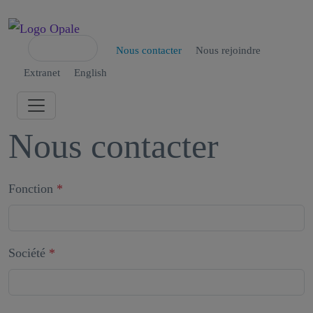
Nous contacter
Nous rejoindre
Extranet
English
Nous contacter
Fonction
*
Société
*