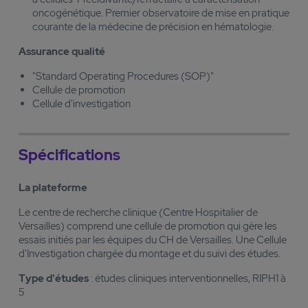
oncogénétique. Premier observatoire de mise en pratique
courante de la médecine de précision en hématologie.
Assurance qualité
"Standard Operating Procedures (SOP)"
Cellule de promotion
Cellule d'investigation
Spécifications
La plateforme
Le centre de recherche clinique (Centre Hospitalier de
Versailles) comprend une cellule de promotion qui gère les
essais initiés par les équipes du CH de Versailles. Une Cellule
d'Investigation chargée du montage et du suivi des études.
Type d'études
: études cliniques interventionnelles, RIPH1 à
5