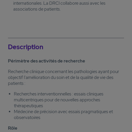
internationales. La DRCI collabore aussi avec les
associations de patients.
Description
Périmètre des activités de recherche
Recherche clinique concernant les pathologies ayant pour
objectif l'amélioration du soin et de la qualité de vie des
patients :
Recherches interventionnelles : essais cliniques
multicentriques pour de nouvelles approches
thérapeutiques
Médecine de précision avec essais pragmatiques et
observatoires
Rôle