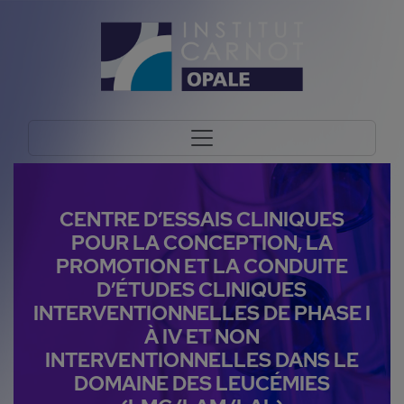
CENTRE D’ESSAIS CLINIQUES
POUR LA CONCEPTION, LA
PROMOTION ET LA CONDUITE
D’ÉTUDES CLINIQUES
INTERVENTIONNELLES DE PHASE I
À IV ET NON
INTERVENTIONNELLES DANS LE
DOMAINE DES LEUCÉMIES