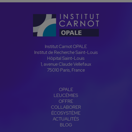
Institut Carnot OPALE
Institut de Recherche Saint-Louis
Hôpital Saint-Louis
1, avenue Claude Vellefaux
75010 Paris, France
OPALE
LEUCÉMIES
OFFRE
COLLABORER
ÉCOSYSTÈME
ACTUALITÉS
BLOG