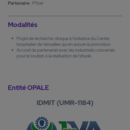
Partenaire
: Pfizer
Modalités
Projet de recherche clinique à l'initiative du Centre
hospitalier de Versailles qui en assure la promotion
Accord de partenariat avec les industriels concernés
pour le soutien à la réalisation de l'étude.
Entité OPALE
IDMIT (UMR-1184)