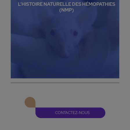
L’HISTOIRE NATURELLE DES HÉMOPATHIES
(NMP)
CONTACTEZ-NOUS