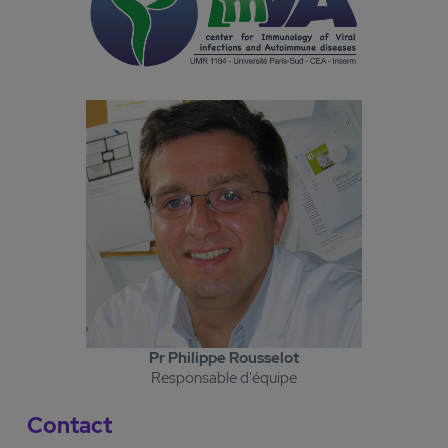
Pr Philippe Rousselot
Responsable d'équipe
Contact