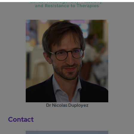
Dr Nicolas Duployez
Contact