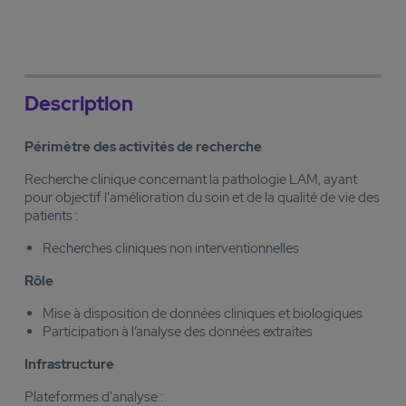
Description
Périmètre des activités de recherche
Recherche clinique concernant la pathologie LAM, ayant
pour objectif l'amélioration du soin et de la qualité de vie des
patients :
Recherches cliniques non interventionnelles
Rôle
Mise à disposition de données cliniques et biologiques
Participation à l’analyse des données extraites
Infrastructure
Plateformes d'analyse :