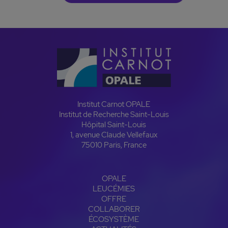
Institut Carnot OPALE
Institut de Recherche Saint-Louis
Hôpital Saint-Louis
1, avenue Claude Vellefaux
75010 Paris, France
OPALE
LEUCÉMIES
OFFRE
COLLABORER
ÉCOSYSTÈME