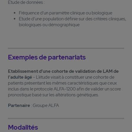
Etude de données :
Fréquence d’un paramètre clinique ou biologique
Etude d’une population définie sur des critères cliniques,
biologiques ou démographique
Exemples de partenariats
Etablissement d’une cohorte de validation de LAM de
l’adulte âgé
- L’étude visait à constituer une cohorte de
patients présentant les mêmes caractéristiques que ceux
inclus dans le protocole ALFA-1200 afin de valider un score
pronostique basé sur les altérations génétiques.
Partenaire
: Groupe ALFA
Modalités