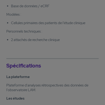
Base de données / eCRF
Modèles :
Cellules primaires des patients de l'étude clinique
Personnels techniques :
2 attachés de recherche clinique
Spécifications
La plateforme
Plateforme d'analyses rétrospectives des données de
l'observatoire LAM.
Les études