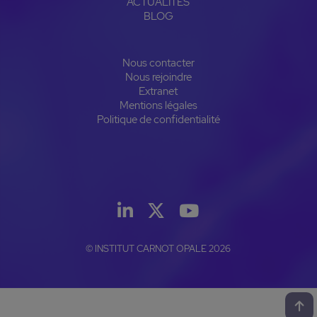
ACTUALITÉS
BLOG
Nous contacter
Nous rejoindre
Extranet
Mentions légales
Politique de confidentialité
© INSTITUT CARNOT OPALE 2026