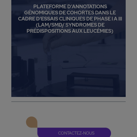
PLATEFORME D’ANNOTATIONS
GÉNOMIQUES DE COHORTES DANS LE
CADRE D'ESSAIS CLINIQUES DE PHASE I A III
(LAM/SMD/ SYNDROMES DE
PRÉDISPOSITIONS AUX LEUCÉMIES)
CONTACTEZ-NOUS