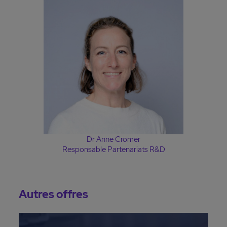
Dr Anne Cromer
Responsable Partenariats R&D
Autres offres