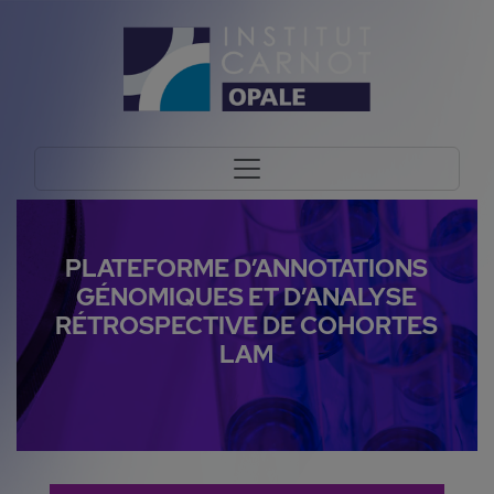
PLATEFORME D’ANNOTATIONS
GÉNOMIQUES ET D’ANALYSE
RÉTROSPECTIVE DE COHORTES
LAM