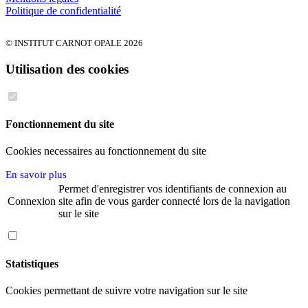
Politique de confidentialité
© INSTITUT CARNOT OPALE 2026
Utilisation des cookies
Fonctionnement du site
Cookies necessaires au fonctionnement du site
En savoir plus
Permet d'enregistrer vos identifiants de connexion au
Connexion
site afin de vous garder connecté lors de la navigation
sur le site
Statistiques
Cookies permettant de suivre votre navigation sur le site