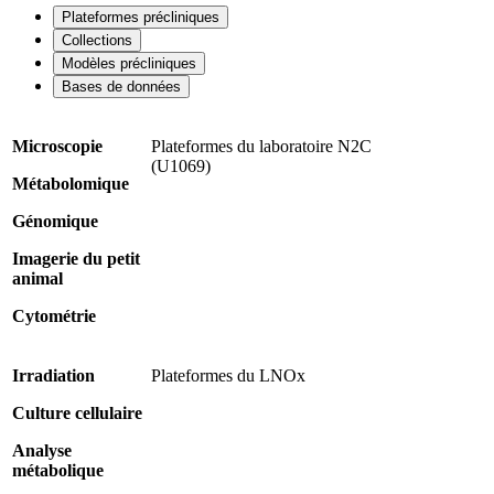
Plateformes précliniques
Collections
Modèles précliniques
Bases de données
Microscopie
Plateformes du laboratoire N2C
(U1069)
Métabolomique
Génomique
Imagerie du petit
animal
Cytométrie
Irradiation
Plateformes du LNOx
Culture cellulaire
Analyse
métabolique