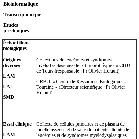
Bioinformatique
Transcriptomique
Etudes
précliniques
Échantillons
biologiques
Origines
Collections de leucémies et syndromes
diverses
myélodysplasiques de la tumorothèque du CHU
de Tours (responsable : Pr Olivier Hérault).
LAM
CRB-T « Centre de Ressources Biologiques -
LAL
Touraine » (Directeur scientifique : Pr Olivier
Hérault).
SMD
Essai clinique
Collecte de cellules primaires et de plasma de
moelle osseuse et de sang de patients atteints de
LAM
leucémies et de syndromes myélodysplasiques