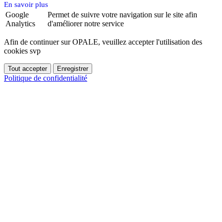
En savoir plus
Google
Permet de suivre votre navigation sur le site afin
Analytics
d'améliorer notre service
Afin de continuer sur OPALE, veuillez accepter l'utilisation des
cookies svp
Politique de confidentialité