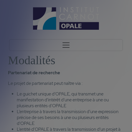
Modalités
Partenariat de recherche
Le projet de partenariat peut naître via :
Le guichet unique d’OPALE, qui transmet une
manifestation d’intérêt d’une entreprise à une ou
plusieurs entités d'OPALE
L’entreprise à travers la transmission d’une expression
précise de ses besoins à une ou plusieurs entités
d'OPALE
L’entité d'OPALE à travers la transmission d’un projet à