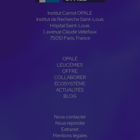
Institut Carnot OPALE
Institut de Recherche Saint-Louis
Hôpital Saint-Louis
1, avenue Claude Vellefaux
75010 Paris, France
OPALE
LEUCÉMIES
OFFRE
COLLABORER
ÉCOSYSTÈME
ACTUALITÉS
BLOG
Nous contacter
Nous rejoindre
Extranet
Mentions légales