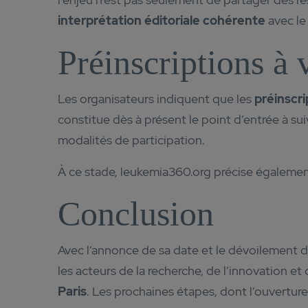
interprétation éditoriale cohérente
avec le
Préinscriptions à 
Les organisateurs indiquent que les
préinscr
constitue dès à présent le point d’entrée à su
modalités de participation.
À ce stade, leukemia360.org précise également
Conclusion
Avec l’annonce de sa date et le dévoilement de
les acteurs de la recherche, de l’innovation e
Paris
. Les prochaines étapes, dont l’ouverture 