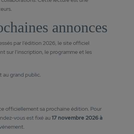
eurs.
prochaines annonces
essés par l’édition 2026, le site officiel
t sur l’inscription, le programme et les
t au grand public.
e officiellement sa prochaine édition. Pour
rendez-vous est fixé au
17 novembre 2026 à
’événement.