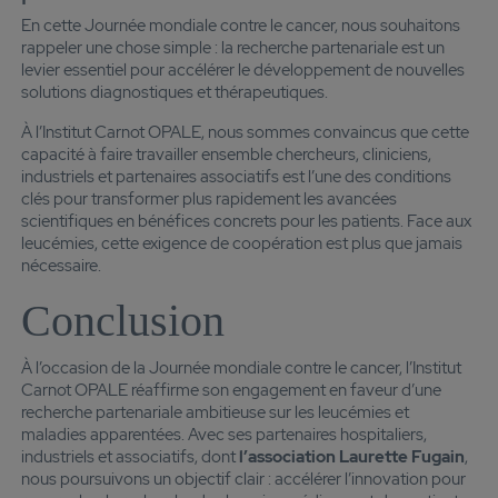
En cette Journée mondiale contre le cancer, nous souhaitons
rappeler une chose simple : la recherche partenariale est un
levier essentiel pour accélérer le développement de nouvelles
solutions diagnostiques et thérapeutiques.
À l’Institut Carnot OPALE, nous sommes convaincus que cette
capacité à faire travailler ensemble chercheurs, cliniciens,
industriels et partenaires associatifs est l’une des conditions
clés pour transformer plus rapidement les avancées
scientifiques en bénéfices concrets pour les patients. Face aux
leucémies, cette exigence de coopération est plus que jamais
nécessaire.
Conclusion
À l’occasion de la Journée mondiale contre le cancer, l’Institut
Carnot OPALE réaffirme son engagement en faveur d’une
recherche partenariale ambitieuse sur les leucémies et
maladies apparentées. Avec ses partenaires hospitaliers,
industriels et associatifs, dont
l’association Laurette Fugain
,
nous poursuivons un objectif clair : accélérer l’innovation pour