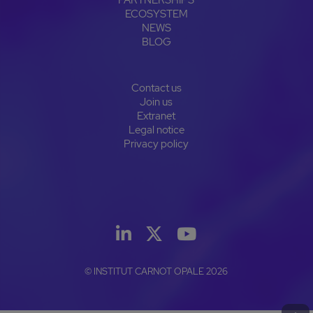
PARTNERSHIPS
ECOSYSTEM
NEWS
BLOG
Contact us
Join us
Extranet
Legal notice
Privacy policy
© INSTITUT CARNOT OPALE 2026