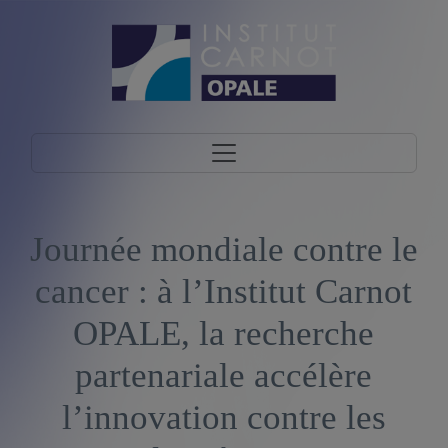
Journée mondiale contre le
cancer : à l’Institut Carnot
OPALE, la recherche
partenariale accélère
l’innovation contre les