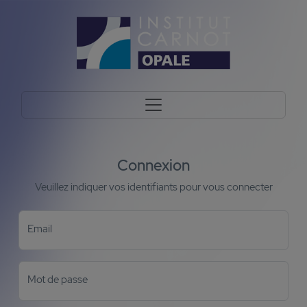
Connexion
Veuillez indiquer vos identifiants pour vous connecter
Email
Mot de passe